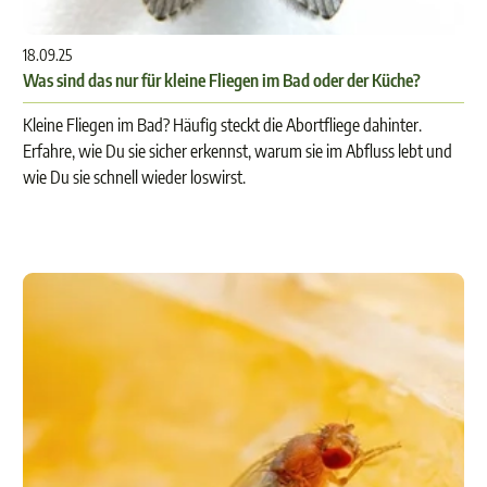
18.09.25
Was sind das nur für kleine Fliegen im Bad oder der Küche?
Kleine Fliegen im Bad? Häufig steckt die Abortfliege dahinter.
Erfahre, wie Du sie sicher erkennst, warum sie im Abfluss lebt und
wie Du sie schnell wieder loswirst.