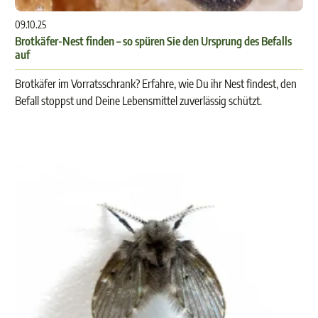
09.10.25
Brotkäfer-Nest finden – so spüren Sie den Ursprung des Befalls
auf
Brotkäfer im Vorratsschrank? Erfahre, wie Du ihr Nest findest, den
Befall stoppst und Deine Lebensmittel zuverlässig schützt.