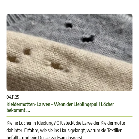
04.11.25
Kleidermotten-Larven – Wenn der Lieblingspulli Löcher
bekommt ...
Kleine Löcher in Kleidung? Oft steckt die Larve der Kleidermotte
dahinter. Erfahre, wie sie ins Haus gelangt, warum sie Textilien
befällt – und wie Du sie wirksam loswirst.