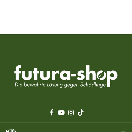
Hilfe