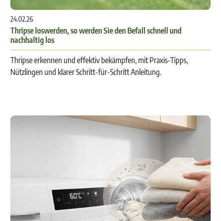
24.02.26
Thripse loswerden, so werden Sie den Befall schnell und
nachhaltig los
Thripse erkennen und effektiv bekämpfen, mit Praxis-Tipps,
Nützlingen und klarer Schritt-für-Schritt Anleitung.