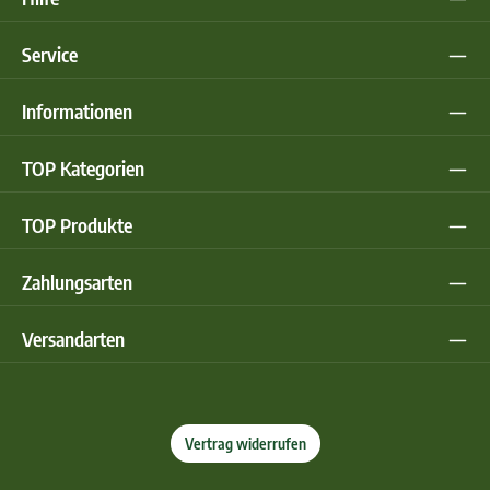
Service
Informationen
TOP Kategorien
TOP Produkte
Zahlungsarten
Versandarten
Vertrag widerrufen