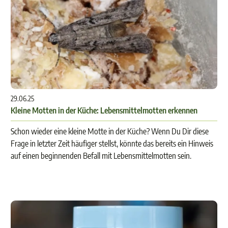
29.06.25
Kleine Motten in der Küche: Lebensmittelmotten erkennen
Schon wieder eine kleine Motte in der Küche? Wenn Du Dir diese
Frage in letzter Zeit häufiger stellst, könnte das bereits ein Hinweis
auf einen beginnenden Befall mit Lebensmittelmotten sein.