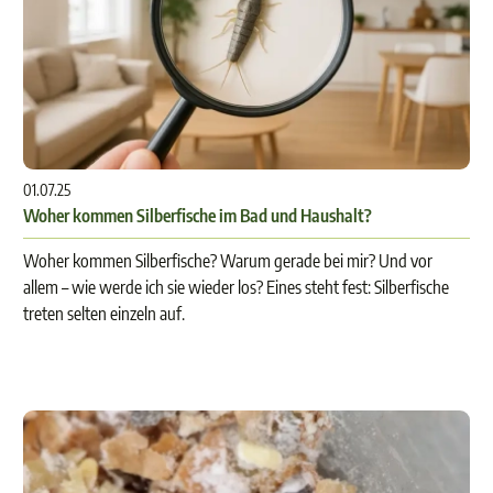
01.07.25
Woher kommen Silberfische im Bad und Haushalt?
Woher kommen Silberfische? Warum gerade bei mir? Und vor
allem – wie werde ich sie wieder los? Eines steht fest: Silberfische
treten selten einzeln auf.