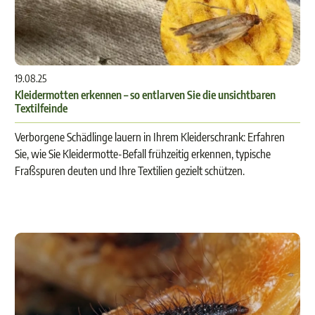
19.08.25
Kleidermotten erkennen – so entlarven Sie die unsichtbaren
Textilfeinde
Verborgene Schädlinge lauern in Ihrem Kleiderschrank: Erfahren
Sie, wie Sie Kleidermotte-Befall frühzeitig erkennen, typische
Fraßspuren deuten und Ihre Textilien gezielt schützen.