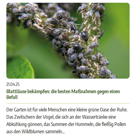
21.04.25
Blattläuse bekämpfen: die besten Maßnahmen gegen einen
Befall
Der Garten ist für viele Menschen eine kleine grüne Oase der Ruhe.
Das Zwitschern der Vögel, die sich an der Wassertränke eine
Abkühlung gönnen, das Summen der Hummeln, die fleißig Pollen
aus den Wildblumen sammeln...