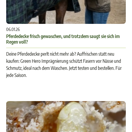
06.01.26
Pferdedecke frisch gewaschen, und trotzdem saugt sie sich im
Regen voll?
Deine Pferdedecke perlt nicht mehr ab? Auffrischen statt neu
kaufen: Green Hero Imprägnierung schützt Fasern vor Nässe und
Schmutz, ideal nach dem Waschen. Jetzt testen und bestellen. Für
jede Saison.