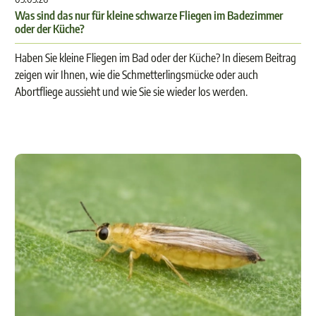
Was sind das nur für kleine schwarze Fliegen im Badezimmer
oder der Küche?
Haben Sie kleine Fliegen im Bad oder der Küche? In diesem Beitrag
zeigen wir Ihnen, wie die Schmetterlingsmücke oder auch
Abortfliege aussieht und wie Sie sie wieder los werden.