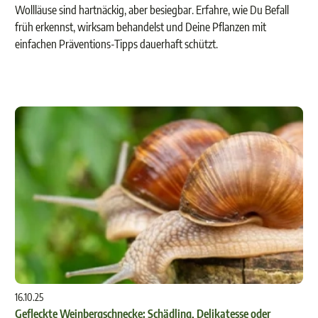
Wollläuse sind hartnäckig, aber besiegbar. Erfahre, wie Du Befall
früh erkennst, wirksam behandelst und Deine Pflanzen mit
einfachen Präventions-Tipps dauerhaft schützt.
16.10.25
Gefleckte Weinbergschnecke: Schädling, Delikatesse oder