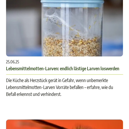
25.06.25
Lebensmittelmotten-Larven: endlich lästige Larven loswerden
Die Küche als Herzstück gerät in Gefahr, wenn unbemerkte
Lebensmittelmotten-Larven Vorräte befallen – erfahre, wie du
Befall erkennst und verhinderst.