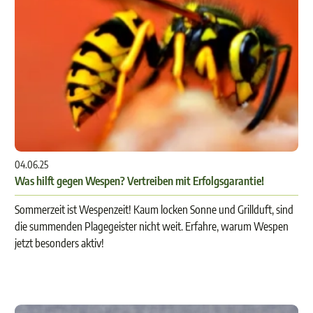
04.06.25
Was hilft gegen Wespen? Vertreiben mit Erfolgsgarantie!
Sommerzeit ist Wespenzeit! Kaum locken Sonne und Grillduft, sind
die summenden Plagegeister nicht weit. Erfahre, warum Wespen
jetzt besonders aktiv!