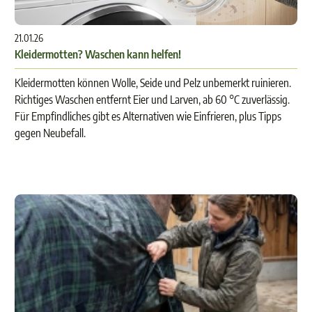
21.01.26
Kleidermotten? Waschen kann helfen!
Kleidermotten können Wolle, Seide und Pelz unbemerkt ruinieren.
Richtiges Waschen entfernt Eier und Larven, ab 60 °C zuverlässig.
Für Empfindliches gibt es Alternativen wie Einfrieren, plus Tipps
gegen Neubefall.