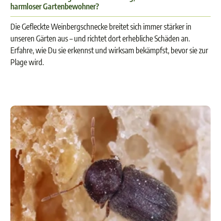
harmloser Gartenbewohner?
Die Gefleckte Weinbergschnecke breitet sich immer stärker in
unseren Gärten aus – und richtet dort erhebliche Schäden an.
Erfahre, wie Du sie erkennst und wirksam bekämpfst, bevor sie zur
Plage wird.