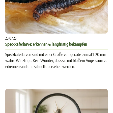
29.07.25
Speckkäferlarve: erkennen & langfristig bekämpfen
Speckkäferlarven sind mit einer Größe von gerade einmal 1–20 mm
wahre Winzlinge. Kein Wunder, dass sie mit bloßem Auge kaum zu
erkennen sind und schnell übersehen werden.