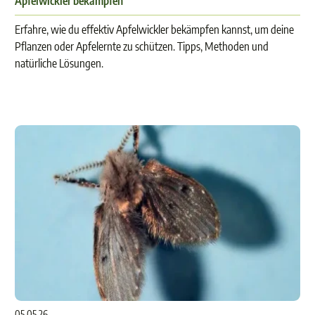
Apfelwickler bekämpfen
Erfahre, wie du effektiv Apfelwickler bekämpfen kannst, um deine
Pflanzen oder Apfelernte zu schützen. Tipps, Methoden und
natürliche Lösungen.
05.05.26