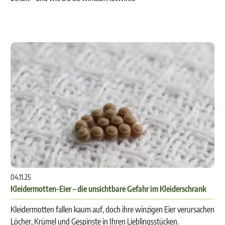
04.11.25
Kleidermotten-Eier – die unsichtbare Gefahr im Kleiderschrank
Kleidermotten fallen kaum auf, doch ihre winzigen Eier verursachen
Löcher, Krümel und Gespinste in Ihren Lieblingsstücken.