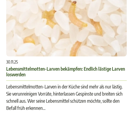
30.11.25
Lebensmittelmotten-Larven bekämpfen: Endlich lästige Larven
loswerden
Lebensmittelmotten-Larven in der Küche sind mehr als nur lästig.
Sie verunreinigen Vorräte, hinterlassen Gespinste und breiten sich
schnell aus. Wer seine Lebensmittel schützen möchte, sollte den
Befall früh erkennen...