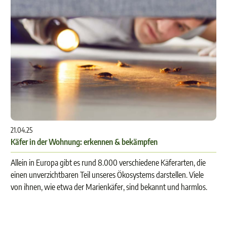
21.04.25
Käfer in der Wohnung: erkennen & bekämpfen
Allein in Europa gibt es rund 8.000 verschiedene Käferarten, die
einen unverzichtbaren Teil unseres Ökosystems darstellen. Viele
von ihnen, wie etwa der Marienkäfer, sind bekannt und harmlos.