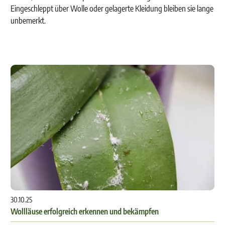
Eingeschleppt über Wolle oder gelagerte Kleidung bleiben sie lange
unbemerkt.
30.10.25
Wollläuse erfolgreich erkennen und bekämpfen