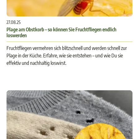
27.08.25
Plage am Obstkorb – so können Sie Fruchtfliegen endlich
loswerden
Fruchtfliegen vermehren sich blitzschnell und werden schnell zur
Plage in der Küche. Erfahre, wie sie entstehen – und wie Du sie
effektiv und nachhaltig loswirst.