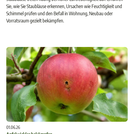
Sie, wie Sie Staubläuse erkennen, Ursachen wie Feuchtigkeit und
Schimmel prüfen und den Befall in Wohnung, Neubau oder
Vorratsraum gezielt bekämpfen.
01.06.26