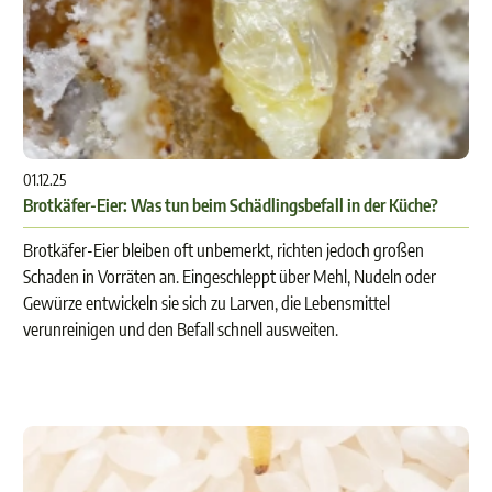
01.12.25
Brotkäfer-Eier: Was tun beim Schädlingsbefall in der Küche?
Brotkäfer-Eier bleiben oft unbemerkt, richten jedoch großen
Schaden in Vorräten an. Eingeschleppt über Mehl, Nudeln oder
Gewürze entwickeln sie sich zu Larven, die Lebensmittel
verunreinigen und den Befall schnell ausweiten.