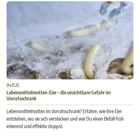
04.11.25
Lebensmittelmotten-Eier – die unsichtbare Gefahr im
Vorratsschrank
Lebensmittelmotten im Vorratsschrank? Erfahre, wie ihre Eier
entstehen, wo sie sich verstecken und wie Du einen Befall früh
erkennst und effektiv stoppst.