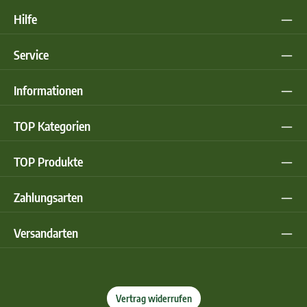
Hilfe
Service
Informationen
TOP Kategorien
TOP Produkte
Zahlungsarten
Versandarten
Vertrag widerrufen