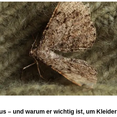
s – und warum er wichtig ist, um Kleider