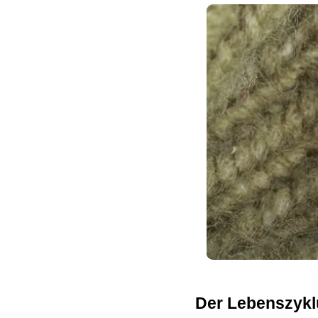
Der Lebenszyklu