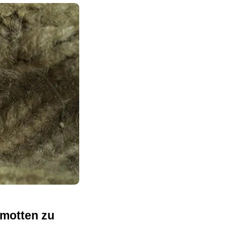
motten zu 