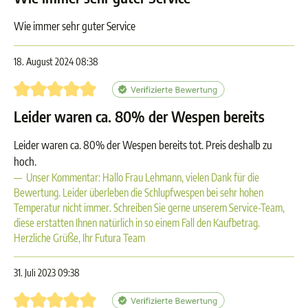
Wie immer sehr guter Service
18. August 2024 08:38
Bewertung mit 5 von 5 Sternen
Leider waren ca. 80% der Wespen bereits
Leider waren ca. 80% der Wespen bereits tot. Preis deshalb zu
hoch.
Unser Kommentar: Hallo Frau Lehmann, vielen Dank für die
Bewertung. Leider überleben die Schlupfwespen bei sehr hohen
Temperatur nicht immer. Schreiben Sie gerne unserem Service-Team,
diese erstatten Ihnen natürlich in so einem Fall den Kaufbetrag.
Herzliche Grüße, Ihr Futura Team
31. Juli 2023 09:38
Bewertung mit 5 von 5 Sternen