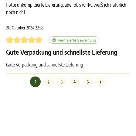
flotte unkomplizierte Lieferung, aber ob’s wirkt, weiß ich natürlich
noch nicht
26. Oktober 2024 22:33
Bewertung mit 5 von 5 Sternen
Gute Verpackung und schnellste Lieferung
Gute Verpackung und schnellste Lieferung
1
2
3
4
5