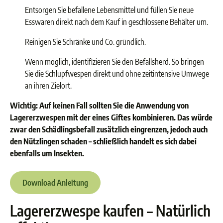
Entsorgen Sie befallene Lebensmittel und füllen Sie neue
Esswaren direkt nach dem Kauf in geschlossene Behälter um.
Reinigen Sie Schränke und Co. gründlich.
Wenn möglich, identifizieren Sie den Befallsherd. So bringen
Sie die Schlupfwespen direkt und ohne zeitintensive Umwege
an ihren Zielort.
Wichtig: Auf keinen Fall sollten Sie die Anwendung von
Lagererzwespen mit der eines Giftes kombinieren. Das würde
zwar den Schädlingsbefall zusätzlich eingrenzen, jedoch auch
den Nützlingen schaden – schließlich handelt es sich dabei
ebenfalls um Insekten.
Download Anleitung
Lagererzwespe kaufen – Natürlich