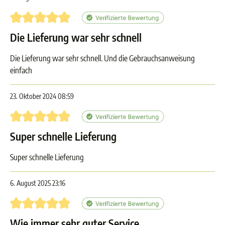
Bewertung mit 5 von 5 Sternen
Die Lieferung war sehr schnell
Die Lieferung war sehr schnell. Und die Gebrauchsanweisung
einfach
23. Oktober 2024 08:59
Bewertung mit 5 von 5 Sternen
Super schnelle Lieferung
Super schnelle Lieferung
6. August 2025 23:16
Bewertung mit 5 von 5 Sternen
Wie immer sehr guter Service