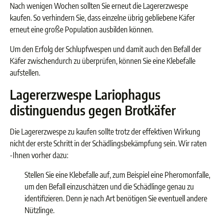
Nach wenigen Wochen sollten Sie erneut die Lagererzwespe
kaufen. So verhindern Sie, dass einzelne übrig gebliebene Käfer
erneut eine große Population ausbilden können.
Um den Erfolg der Schlupfwespen und damit auch den Befall der
Käfer zwischendurch zu überprüfen, können Sie eine Klebefalle
aufstellen.
Lagererzwespe Lariophagus
distinguendus gegen Brotkäfer
Die Lagererzwespe zu kaufen sollte trotz der effektiven Wirkung
nicht der erste Schritt in der Schädlingsbekämpfung sein. Wir raten
-Ihnen vorher dazu:
Stellen Sie eine Klebefalle auf, zum Beispiel eine Pheromonfalle,
um den Befall einzuschätzen und die Schädlinge genau zu
identifizieren. Denn je nach Art benötigen Sie eventuell andere
Nützlinge.