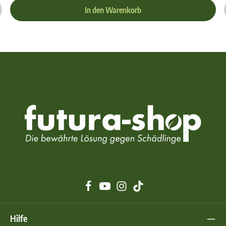
In den Warenkorb
Hilfe