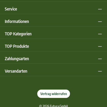
Service
Informationen
TOP Kategorien
TOP Produkte
Zahlungsarten
Versandarten
Vertrag widerrufen
© 2026 Futura GmbH