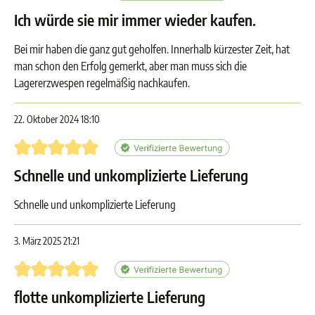
Ich würde sie mir immer wieder kaufen.
Bei mir haben die ganz gut geholfen. Innerhalb kürzester Zeit, hat
man schon den Erfolg gemerkt, aber man muss sich die
Lagererzwespen regelmäßig nachkaufen.
22. Oktober 2024 18:10
Bewertung mit 5 von 5 Sternen
Schnelle und unkomplizierte Lieferung
Schnelle und unkomplizierte Lieferung
3. März 2025 21:21
Bewertung mit 5 von 5 Sternen
flotte unkomplizierte Lieferung