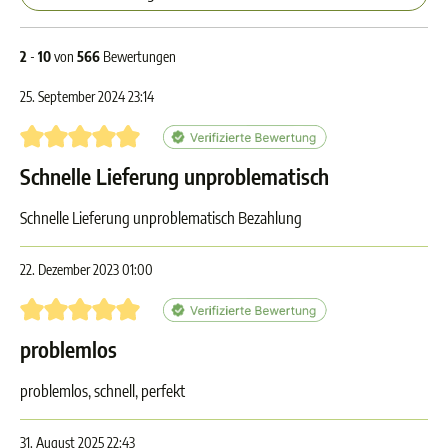
2
-
10
von
566
Bewertungen
25. September 2024 23:14
Bewertung mit 5 von 5 Sternen
Schnelle Lieferung unproblematisch
Schnelle Lieferung unproblematisch Bezahlung
22. Dezember 2023 01:00
Bewertung mit 5 von 5 Sternen
problemlos
problemlos, schnell, perfekt
31. August 2025 22:43