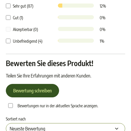
Sehr gut (87)
12%
Gut (1)
0%
Akzeptierbar (0)
0%
Unbefriedigend (4)
1%
Bewerten Sie dieses Produkt!
Teilen Sie Ihre Erfahrungen mit anderen Kunden.
Bewertung schreiben
Bewertungen nur in der aktuellen Sprache anzeigen.
Sortiert nach