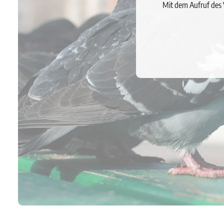
Mit dem Aufruf des 