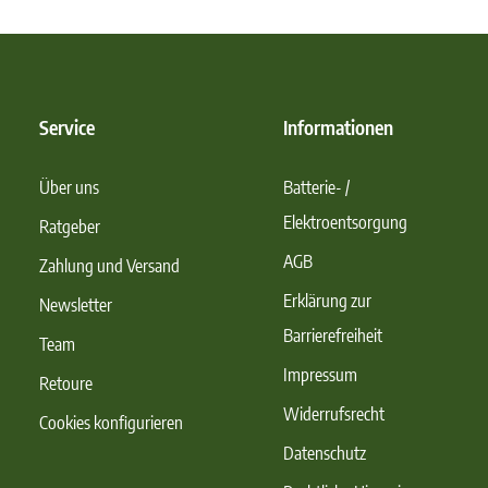
Service
Informationen
Über uns
Batterie- /
Elektroentsorgung
Ratgeber
AGB
Zahlung und Versand
Erklärung zur
Newsletter
Barrierefreiheit
Team
Impressum
Retoure
Widerrufsrecht
Cookies konfigurieren
Datenschutz