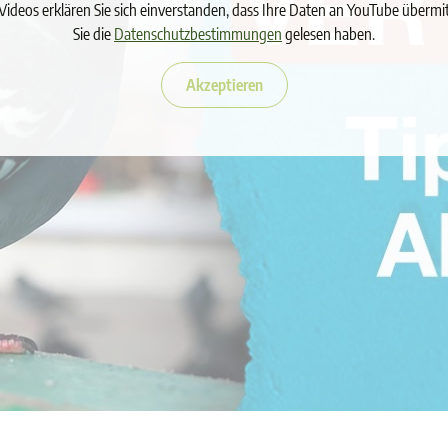
Videos erklären Sie sich einverstanden, dass Ihre Daten an YouTube übermi
Sie die
Datenschutzbestimmungen
gelesen haben.
Akzeptieren