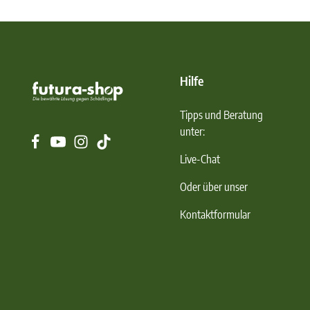
Hilfe
Tipps und Beratung
unter:
Live-Chat
Oder über unser
Kontaktformular