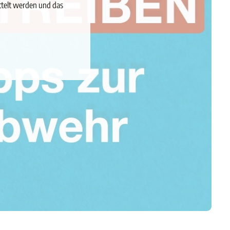
ttelt werden und das