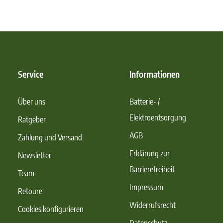
Service
Informationen
Über uns
Batterie- /
Elektroentsorgung
Ratgeber
AGB
Zahlung und Versand
Erklärung zur
Newsletter
Barrierefreiheit
Team
Impressum
Retoure
Widerrufsrecht
Cookies konfigurieren