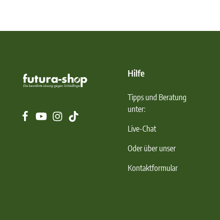
Hilfe
Tipps und Beratung
unter:
Live-Chat
Oder über unser
Kontaktformular