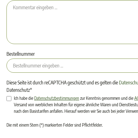
Bestellnummer
Diese Seite ist durch reCAPTCHA geschützt und es gelten die
Datenschut
Datenschutz*
Ich habe die
Datenschutzbestimmungen
zur Kenntnis genommen und die
A
Versand von werblichen Inhalten für eigene ähnliche Waren und Dienstleist
nach den Basistarifen anfallen. Hierauf werden wir Sie auch bei jeder Verw
Die mit einem Stern (*) markierten Felder sind Pflichtfelder.