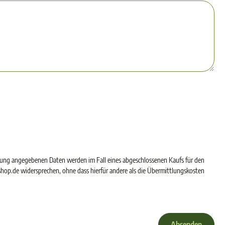
rung angegebenen Daten werden im Fall eines abgeschlossenen Kaufs für den
hop.de widersprechen, ohne dass hierfür andere als die Übermittlungskosten
Absenden