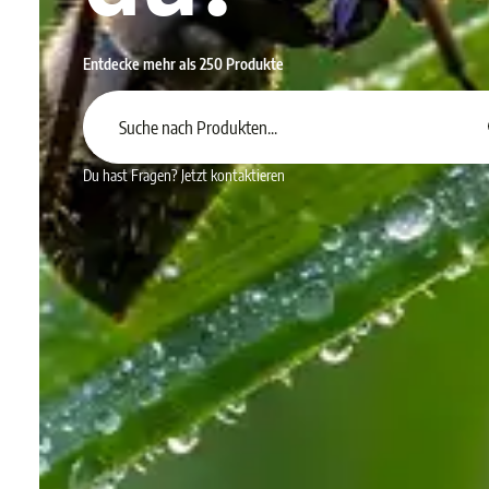
Entdecke mehr als 250 Produkte
Du hast Fragen?
Jetzt kontaktieren