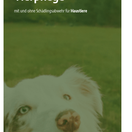
mit und ohne Schädlingsabwehr für
Haustiere