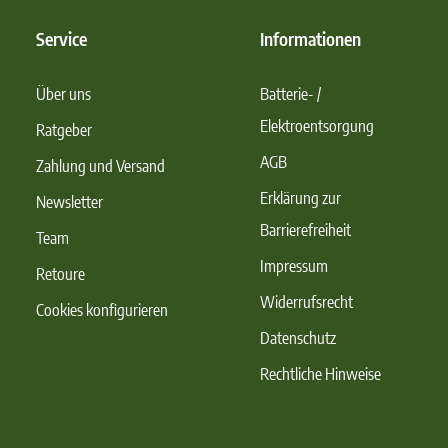
Service
Informationen
Über uns
Batterie- /
Elektroentsorgung
Ratgeber
AGB
Zahlung und Versand
Erklärung zur
Newsletter
Barrierefreiheit
Team
Impressum
Retoure
Widerrufsrecht
Cookies konfigurieren
Datenschutz
Rechtliche Hinweise