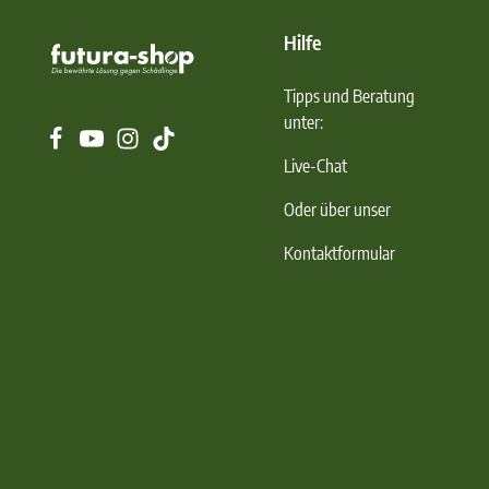
Hilfe
Tipps und Beratung
unter:
Live-Chat
Oder über unser
Kontaktformular