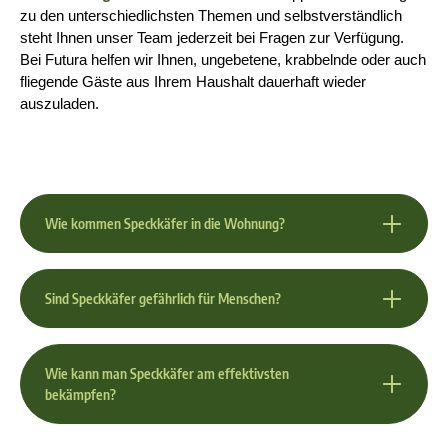
zu den unterschiedlichsten Themen und selbstverständlich 
steht Ihnen unser Team jederzeit bei Fragen zur Verfügung. 
Bei Futura helfen wir Ihnen, ungebetene, krabbelnde oder auch 
fliegende Gäste aus Ihrem Haushalt dauerhaft wieder 
auszuladen.
Wie kommen Speckkäfer in die Wohnung?
Sind Speckkäfer gefährlich für Menschen?
Wie kann man Speckkäfer am effektivsten
bekämpfen?