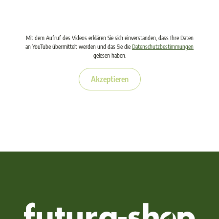
Mit dem Aufruf des Videos erklären Sie sich einverstanden, dass Ihre Daten
an YouTube übermittelt werden und das Sie die
Datenschutzbestimmungen
gelesen haben.
Akzeptieren