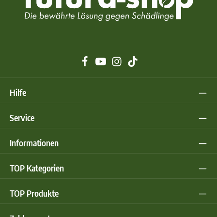
Hilfe
Service
Informationen
TOP Kategorien
TOP Produkte