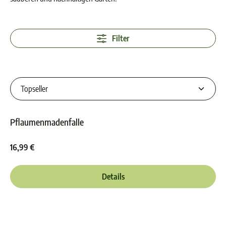
Filter
Pflaumenmadenfalle
Durchschnittliche Bewer
16,99 €
Details