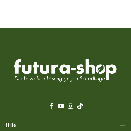
Hilfe