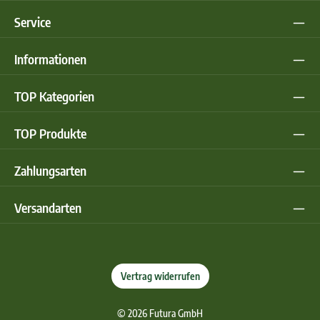
Service
Informationen
TOP Kategorien
TOP Produkte
Zahlungsarten
Versandarten
Vertrag widerrufen
© 2026 Futura GmbH