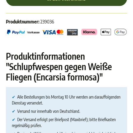
Produktnummer:
239036
Produktinformationen
"Schlupfwespen gegen Weiße
Fliegen (Encarsia formosa)"
✔
Alle Bestellungen bis Montag 10 Uhr werden am darauffolgenden
Dienstag versendet.
✔
Versand nur innerhalb von Deutschland.
✔
Der Versand erfolgt per Briefpost (Maxibrief); bitte Briefkasten
regelmäßig prüfen.