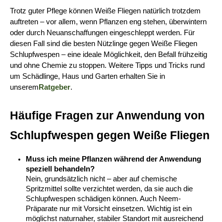
Trotz guter Pflege können Weiße Fliegen natürlich trotzdem 
auftreten – vor allem, wenn Pflanzen eng stehen, überwintern 
oder durch Neuanschaffungen eingeschleppt werden. Für 
diesen Fall sind die besten Nützlinge gegen Weiße Fliegen 
Schlupfwespen – eine ideale Möglichkeit, den Befall frühzeitig 
und ohne Chemie zu stoppen. Weitere Tipps und Tricks rund 
um Schädlinge, Haus und Garten erhalten Sie in 
unserem
Ratgeber
.
Häufige Fragen zur Anwendung von 
Schlupfwespen gegen Weiße Fliegen
Muss ich meine Pflanzen während der Anwendung 
speziell behandeln?
Nein, grundsätzlich nicht – aber auf chemische 
Spritzmittel sollte verzichtet werden, da sie auch die 
Schlupfwespen schädigen können. Auch Neem-
Präparate nur mit Vorsicht einsetzen. Wichtig ist ein 
möglichst naturnaher, stabiler Standort mit ausreichend 