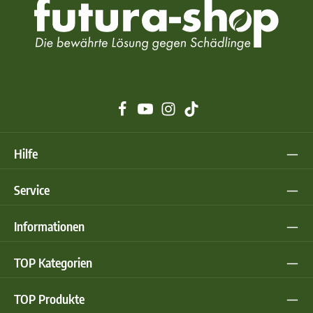
Hilfe
Service
Informationen
TOP Kategorien
TOP Produkte