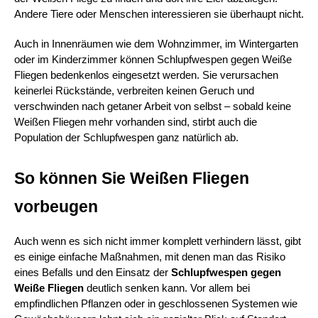
Andere Tiere oder Menschen interessieren sie überhaupt nicht.
Auch in Innenräumen wie dem Wohnzimmer, im Wintergarten 
oder im Kinderzimmer können Schlupfwespen gegen Weiße 
Fliegen bedenkenlos eingesetzt werden. Sie verursachen 
keinerlei Rückstände, verbreiten keinen Geruch und 
verschwinden nach getaner Arbeit von selbst – sobald keine 
Weißen Fliegen mehr vorhanden sind, stirbt auch die 
Population der Schlupfwespen ganz natürlich ab.
So können Sie Weißen Fliegen 
vorbeugen
Auch wenn es sich nicht immer komplett verhindern lässt, gibt 
es einige einfache Maßnahmen, mit denen man das Risiko 
eines Befalls und den Einsatz der 
Schlupfwespen gegen 
Weiße Fliegen 
deutlich senken kann. Vor allem bei 
empfindlichen Pflanzen oder in geschlossenen Systemen wie 