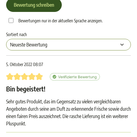
Bewertung schreiben
Bewertungen nur in der aktuellen Sprache anzeigen.
Sortiert nach
5. Oktober 2022 08:07
Bewertung mit 5 von 5 Sternen
Bin begeistert!
Sehr gutes Produkt, das im Gegensatz zu vielen vergleichbaren
Angeboten durch seine am Duft zu erkennende Frische sowie durch
einen fairen Preis auszeichnet. Die rasche Lieferung ist ein weiterer
Pluspunkt.