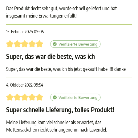
Das Produkt riecht sehr gut, wurde schnell geliefert und hat
insgesamt meine Erwartungen erfüllt!
15. Februar 2024 09:05
Bewertung mit 5 von 5 Sternen
Super, das war die beste, was ich
Super, das war die beste, was ich bis jetzt gekauft habe !!!! danke
4. Oktober 2022 09:54
Bewertung mit 5 von 5 Sternen
Super schnelle Lieferung, tolles Produkt!
Meine Lieferung kam viel schneller als erwartet, das
Mottensäckchen riecht sehr angenehm nach Lavendel.