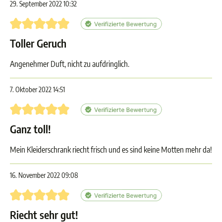
29. September 2022 10:32
Bewertung mit 5 von 5 Sternen
Toller Geruch
Angenehmer Duft, nicht zu aufdringlich.
7. Oktober 2022 14:51
Bewertung mit 5 von 5 Sternen
Ganz toll!
Mein Kleiderschrank riecht frisch und es sind keine Motten mehr da!
16. November 2022 09:08
Bewertung mit 5 von 5 Sternen
Riecht sehr gut!