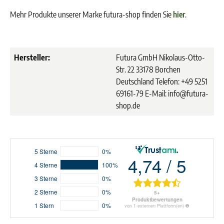
Mehr Produkte unserer Marke futura-shop finden Sie
hier
.
Hersteller:
Futura GmbH Nikolaus-Otto-
Str. 22 33178 Borchen
Deutschland Telefon: +49 5251
69161-79 E-Mail: info@futura-
shop.de