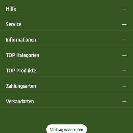
Hilfe
Service
Informationen
TOP Kategorien
TOP Produkte
Zahlungsarten
Versandarten
Vertrag widerrufen