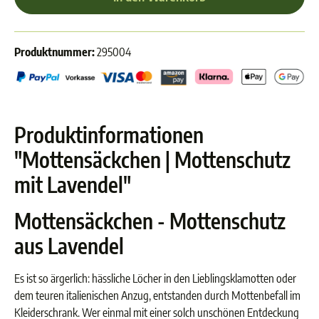
Produktnummer:
295004
Produktinformationen
"Mottensäckchen | Mottenschutz
mit Lavendel"
Mottensäckchen - Mottenschutz
aus Lavendel
Es ist so ärgerlich: hässliche Löcher in den Lieblingsklamotten oder
dem teuren italienischen Anzug, entstanden durch Mottenbefall im
Kleiderschrank. Wer einmal mit einer solch unschönen Entdeckung