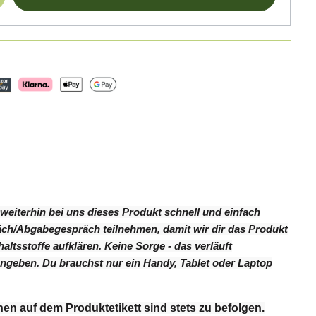
weiterhin bei uns dieses Produkt schnell und einfach
räch/Abgabegespräch teilnehmen, damit wir dir das Produkt
tsstoffe aufklären. Keine Sorge - das verläuft
ngeben. Du brauchst nur ein Handy, Tablet oder Laptop
nen auf dem Produktetikett sind stets zu befolgen.