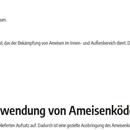
sen.
el, das der Bekämpfung von Ameisen im Innen- und Außenbereich dient. Di
Anwendung von Ameisenköd
lieferten Aufsatz auf. Dadurch ist eine gezielte Ausbringung des Ameisen