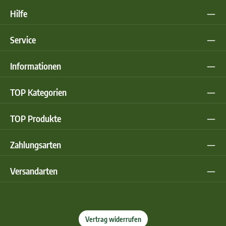
Hilfe
Service
Informationen
TOP Kategorien
TOP Produkte
Zahlungsarten
Versandarten
Vertrag widerrufen