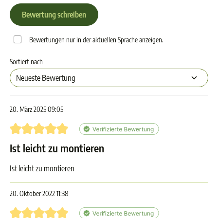
Bewertung schreiben
Bewertungen nur in der aktuellen Sprache anzeigen.
Sortiert nach
20. März 2025 09:05
Bewertung mit 5 von 5 Sternen
Ist leicht zu montieren
Ist leicht zu montieren
20. Oktober 2022 11:38
Bewertung mit 5 von 5 Sternen