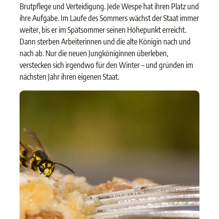
Brutpflege und Verteidigung. Jede Wespe hat ihren Platz und
ihre Aufgabe. Im Laufe des Sommers wächst der Staat immer
weiter, bis er im Spätsommer seinen Höhepunkt erreicht.
Dann sterben Arbeiterinnen und die alte Königin nach und
nach ab. Nur die neuen Jungköniginnen überleben,
verstecken sich irgendwo für den Winter – und gründen im
nächsten Jahr ihren eigenen Staat.