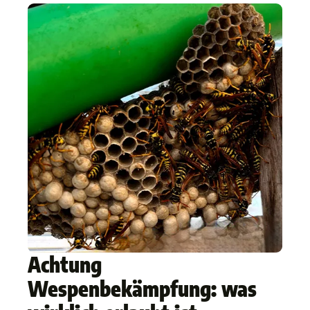
Achtung
Wespenbekämpfung: was