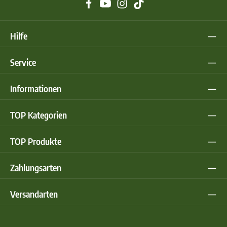
Hilfe
Service
Informationen
TOP Kategorien
TOP Produkte
Zahlungsarten
Versandarten