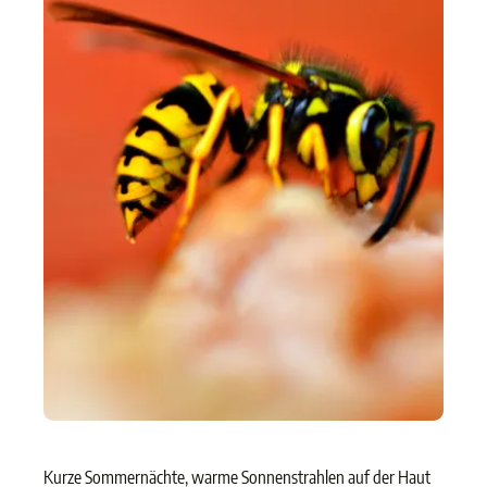
Kurze Sommernächte, warme Sonnenstrahlen auf der Haut