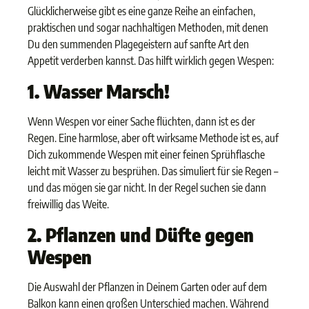
Glücklicherweise gibt es eine ganze Reihe an einfachen,
praktischen und sogar nachhaltigen Methoden, mit denen
Du den summenden Plagegeistern auf sanfte Art den
Appetit verderben kannst. Das hilft wirklich gegen Wespen:
1. Wasser Marsch!
Wenn Wespen vor einer Sache flüchten, dann ist es der
Regen. Eine harmlose, aber oft wirksame Methode ist es, auf
Dich zukommende Wespen mit einer feinen Sprühflasche
leicht mit Wasser zu besprühen. Das simuliert für sie Regen –
und das mögen sie gar nicht. In der Regel suchen sie dann
freiwillig das Weite.
2. Pflanzen und Düfte gegen
Wespen
Die Auswahl der Pflanzen in Deinem Garten oder auf dem
Balkon kann einen großen Unterschied machen. Während