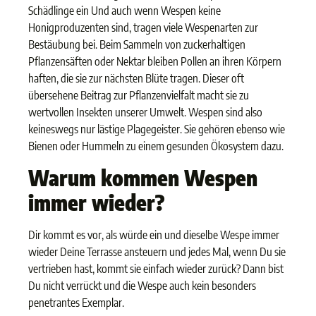
Schädlinge ein Und auch wenn Wespen keine
Honigproduzenten sind, tragen viele Wespenarten zur
Bestäubung bei. Beim Sammeln von zuckerhaltigen
Pflanzensäften oder Nektar bleiben Pollen an ihren Körpern
haften, die sie zur nächsten Blüte tragen. Dieser oft
übersehene Beitrag zur Pflanzenvielfalt macht sie zu
wertvollen Insekten unserer Umwelt. Wespen sind also
keineswegs nur lästige Plagegeister. Sie gehören ebenso wie
Bienen oder Hummeln zu einem gesunden Ökosystem dazu.
Warum kommen Wespen
immer wieder?
Dir kommt es vor, als würde ein und dieselbe Wespe immer
wieder Deine Terrasse ansteuern und jedes Mal, wenn Du sie
vertrieben hast, kommt sie einfach wieder zurück? Dann bist
Du nicht verrückt und die Wespe auch kein besonders
penetrantes Exemplar.