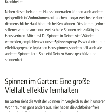
Krankheiten.
Neben diesen bekannten Hausspinnenarten können auch andere
gelegentlich in Wohnräumen auftauchen – sogar welche die durch
die menschliche Haut hindurch beißen können. Dies kommt jedoch
seltener vor und auch nur, weil sich die Spinnen rein zufällig ins
Haus verirren.
Möchtest Du Spinnen in Deinen vier Wänden
vermeiden, empfehlen wir unser
Spinnenspray
. Es wirkt nicht nur
effektiv gegen die typischen Hausspinnen, sondern hält auch alle
anderen Spinnen fern. So bleibt Dein zu Hause geschützt und
spinnenfrei.
Spinnen im Garten: Eine große
Vielfalt effektiv fernhalten
Im Garten sieht die Welt der Spinnen im Vergleich zu der in unseren
Wohnräumen ganz anders aus. Hier haben die Achtbeiner freie