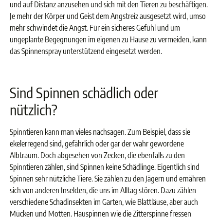
und auf Distanz anzusehen und sich mit den Tieren zu beschäftigen.
Je mehr der Körper und Geist dem Angstreiz ausgesetzt wird, umso
mehr schwindet die Angst. Für ein sicheres Gefühl und um
ungeplante Begegnungen im eigenen zu Hause zu vermeiden, kann
das Spinnenspray unterstützend eingesetzt werden.
Sind Spinnen schädlich oder
nützlich?
Spinntieren kann man vieles nachsagen. Zum Beispiel, dass sie
ekelerregend sind, gefährlich oder gar der wahr gewordene
Albtraum. Doch abgesehen von Zecken, die ebenfalls zu den
Spinntieren zählen, sind Spinnen keine Schädlinge. Eigentlich sind
Spinnen sehr nützliche Tiere. Sie zählen zu den Jägern und ernähren
sich von anderen Insekten, die uns im Alltag stören. Dazu zählen
verschiedene Schadinsekten im Garten, wie Blattläuse, aber auch
Mücken und Motten. Hauspinnen wie die Zitterspinne fressen