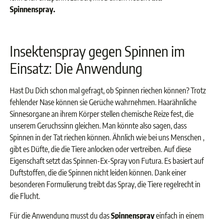
Spinnenspray.
Insektenspray gegen Spinnen im
Einsatz: Die Anwendung
Hast Du Dich schon mal gefragt, ob Spinnen riechen können? Trotz
fehlender Nase können sie Gerüche wahrnehmen. Haarähnliche
Sinnesorgane an ihrem Körper stellen chemische Reize fest, die
unserem Geruchssinn gleichen. Man könnte also sagen, dass
Spinnen in der Tat riechen können. Ähnlich wie bei uns Menschen ,
gibt es Düfte, die die Tiere anlocken oder vertreiben. Auf diese
Eigenschaft setzt das Spinnen-Ex-Spray von Futura. Es basiert auf
Duftstoffen, die die Spinnen nicht leiden können. Dank einer
besonderen Formulierung treibt das Spray, die Tiere regelrecht in
die Flucht.
Für die Anwendung musst du das
Spinnenspray
einfach in einem