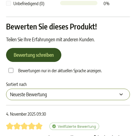
Unbefriedigend (0)
0%
Bewerten Sie dieses Produkt!
Teilen Sie Ihre Erfahrungen mit anderen Kunden.
Bewertung schreiben
Bewertungen nur in der aktuellen Sprache anzeigen.
Sortiert nach
4. November 2025 09:30
Bewertung mit 5 von 5 Sternen