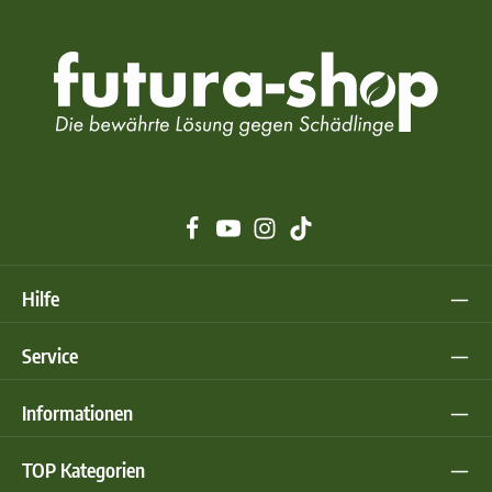
Hilfe
Service
Informationen
TOP Kategorien