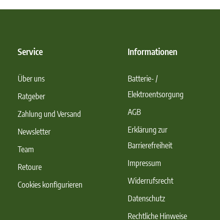
Service
Informationen
Über uns
Batterie- /
Elektroentsorgung
Ratgeber
AGB
Zahlung und Versand
Erklärung zur
Newsletter
Barrierefreiheit
Team
Impressum
Retoure
Widerrufsrecht
Cookies konfigurieren
Datenschutz
Rechtliche Hinweise