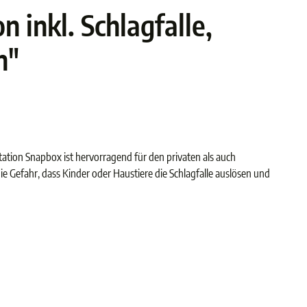
 inkl. Schlagfalle,
n"
tation Snapbox ist hervorragend für den privaten als auch
ie Gefahr, dass Kinder oder Haustiere die Schlagfalle auslösen und