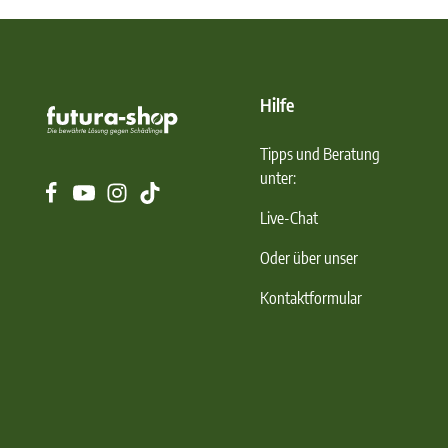
Hilfe
Tipps und Beratung
unter:
Live-Chat
Oder über unser
Kontaktformular