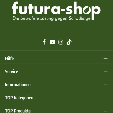
Hilfe
Service
Informationen
TOP Kategorien
TOP Produkte