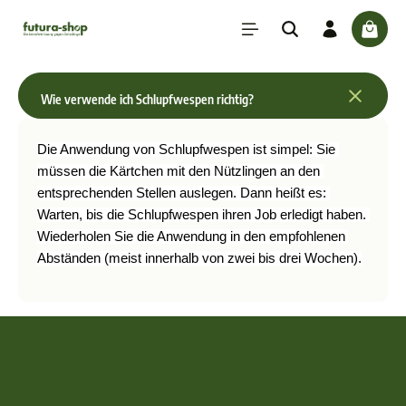
inhalt springen
check
Wie verwende ich Schlupfwespen richtig?
Die Anwendung von Schlupfwespen ist simpel: Sie 
müssen die Kärtchen mit den Nützlingen an den 
entsprechenden Stellen auslegen. Dann heißt es: 
Warten, bis die Schlupfwespen ihren Job erledigt haben. 
Wiederholen Sie die Anwendung in den empfohlenen 
Abständen (meist innerhalb von zwei bis drei Wochen).