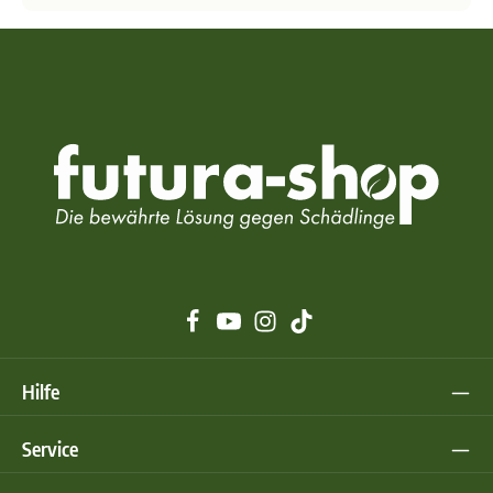
Hilfe
Service