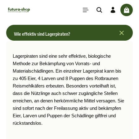
inhalt springen
check
Wie effektiv sind Lagerpiraten?
Lagerpiraten sind eine sehr effektive, biologische 
Methode zur Bekämpfung von Vorrats- und 
Materialschädlingen. Ein einzelner Lagerpirat kann bis 
zu 405 Eier, 4 Larven und 8 Puppen des Rotbraunen 
Reismehlkäfers erbeuten. Besonders vorteilhaft ist, 
dass die Nützlinge auch schwer zugängliche Stellen 
erreichen, an denen herkömmliche Mittel versagen. Sie 
sind sofort nach der Freilassung aktiv und bekämpfen 
Eier, Larven und Puppen der Schädlinge giftfrei und 
rückstandslos.