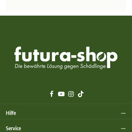
Hilfe
Service