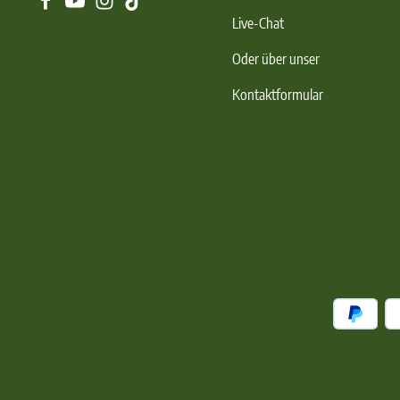
Live-Chat
Oder über unser
Kontaktformular