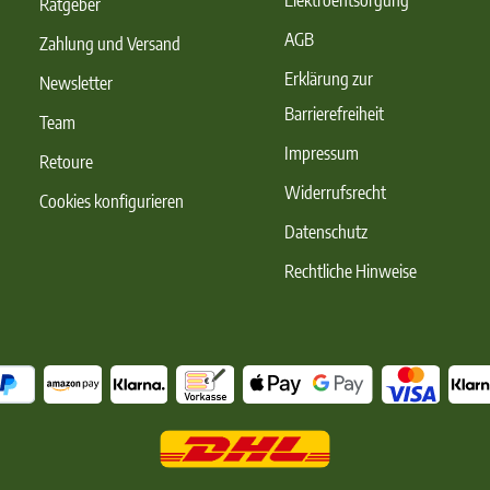
Elektroentsorgung
Ratgeber
AGB
Zahlung und Versand
Erklärung zur
Newsletter
Barrierefreiheit
Team
Impressum
Retoure
Widerrufsrecht
Cookies konfigurieren
Datenschutz
Rechtliche Hinweise