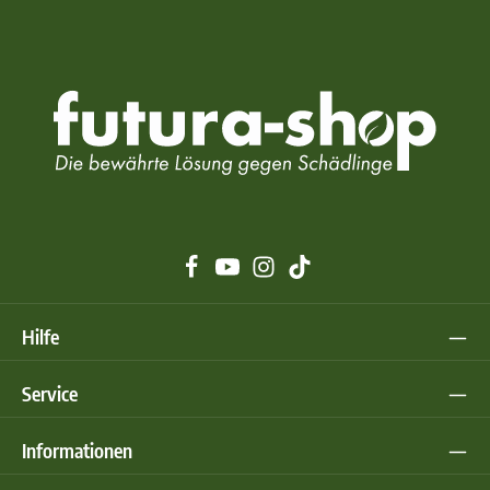
Hilfe
Service
Informationen