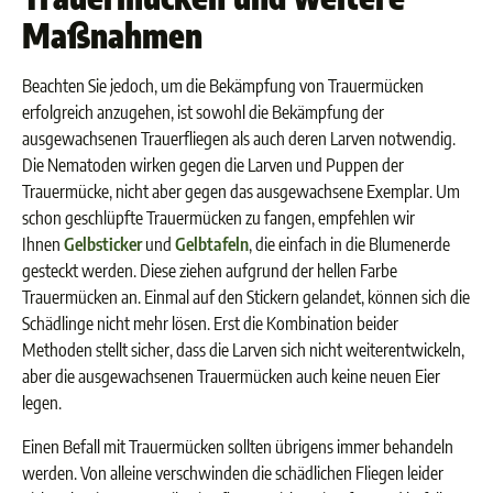
Maßnahmen
Beachten Sie jedoch, um die Bekämpfung von Trauermücken
erfolgreich anzugehen, ist sowohl die Bekämpfung der
ausgewachsenen Trauerfliegen als auch deren Larven notwendig.
Die Nematoden wirken gegen die Larven und Puppen der
Trauermücke, nicht aber gegen das ausgewachsene Exemplar. Um
schon geschlüpfte Trauermücken zu fangen, empfehlen wir
Ihnen
Gelbsticker
und
Gelbtafeln
, die einfach in die Blumenerde
gesteckt werden. Diese ziehen aufgrund der hellen Farbe
Trauermücken an. Einmal auf den Stickern gelandet, können sich die
Schädlinge nicht mehr lösen. Erst die Kombination beider
Methoden stellt sicher, dass die Larven sich nicht weiterentwickeln,
aber die ausgewachsenen Trauermücken auch keine neuen Eier
legen.
Einen Befall mit Trauermücken sollten übrigens immer behandeln
werden. Von alleine verschwinden die schädlichen Fliegen leider