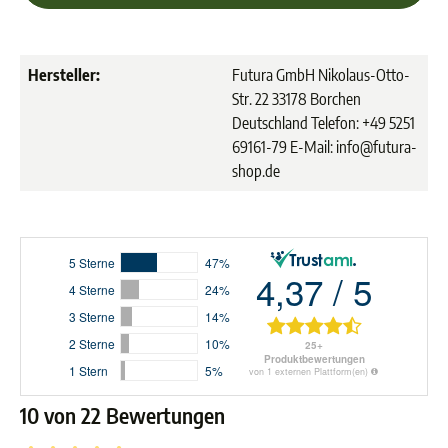
Hersteller:
Futura GmbH Nikolaus-Otto-
Str. 22 33178 Borchen
Deutschland Telefon: +49 5251
69161-79 E-Mail: info@futura-
shop.de
10 von 22 Bewertungen