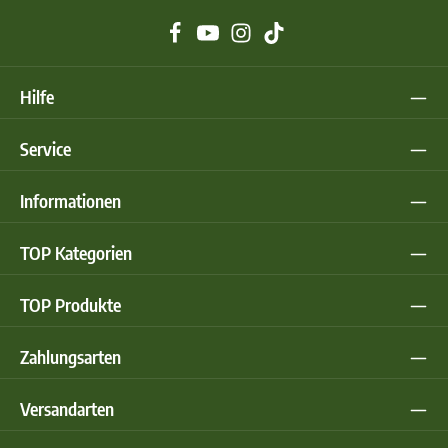
Hilfe
Service
Informationen
TOP Kategorien
TOP Produkte
Zahlungsarten
Versandarten