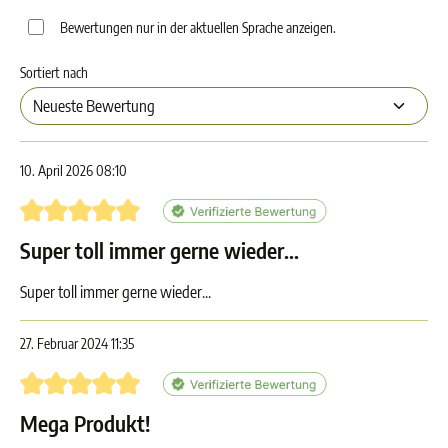
Bewertungen nur in der aktuellen Sprache anzeigen.
Sortiert nach
10. April 2026 08:10
Bewertung mit 5 von 5 Sternen
Super toll immer gerne wieder...
Super toll immer gerne wieder...
27. Februar 2024 11:35
Bewertung mit 5 von 5 Sternen
Mega Produkt!