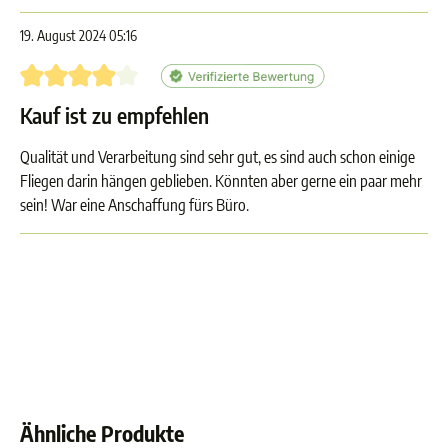
19. August 2024 05:16
Bewertung mit 4 von 5 Sternen
Kauf ist zu empfehlen
Qualität und Verarbeitung sind sehr gut, es sind auch schon einige
Fliegen darin hängen geblieben. Könnten aber gerne ein paar mehr
sein! War eine Anschaffung fürs Büro.
Ähnliche Produkte