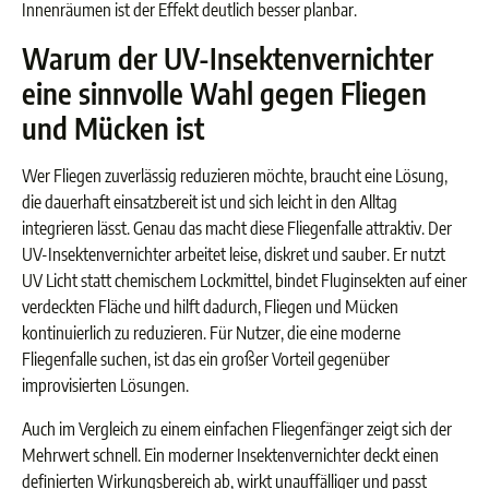
Innenräumen ist der Effekt deutlich besser planbar.
Warum der UV-Insektenvernichter
eine sinnvolle Wahl gegen Fliegen
und Mücken ist
Wer Fliegen zuverlässig reduzieren möchte, braucht eine Lösung,
die dauerhaft einsatzbereit ist und sich leicht in den Alltag
integrieren lässt. Genau das macht diese Fliegenfalle attraktiv. Der
UV-Insektenvernichter arbeitet leise, diskret und sauber. Er nutzt
UV Licht statt chemischem Lockmittel, bindet Fluginsekten auf einer
verdeckten Fläche und hilft dadurch, Fliegen und Mücken
kontinuierlich zu reduzieren. Für Nutzer, die eine moderne
Fliegenfalle suchen, ist das ein großer Vorteil gegenüber
improvisierten Lösungen.
Auch im Vergleich zu einem einfachen Fliegenfänger zeigt sich der
Mehrwert schnell. Ein moderner Insektenvernichter deckt einen
definierten Wirkungsbereich ab, wirkt unauffälliger und passt