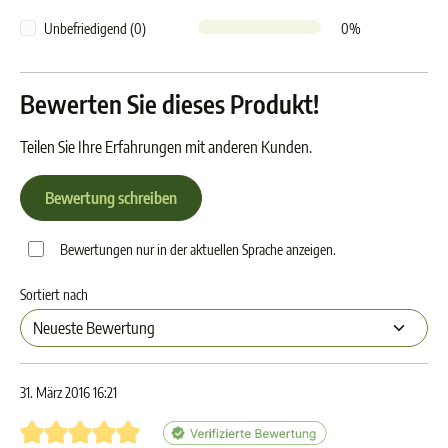
Unbefriedigend (0)
0%
Bewerten Sie dieses Produkt!
Teilen Sie Ihre Erfahrungen mit anderen Kunden.
Bewertung schreiben
Bewertungen nur in der aktuellen Sprache anzeigen.
Sortiert nach
31. März 2016 16:21
Bewertung mit 5 von 5 Sternen