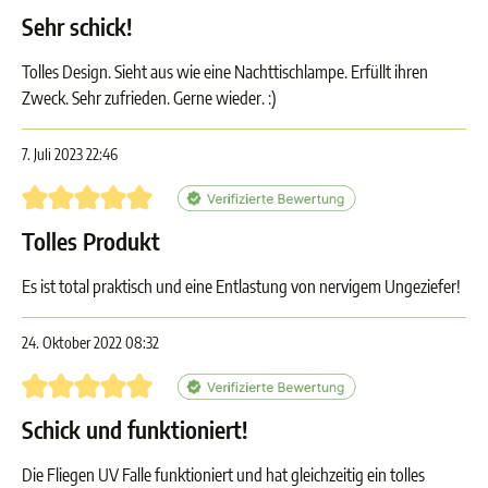
Sehr schick!
Tolles Design. Sieht aus wie eine Nachttischlampe. Erfüllt ihren
Zweck. Sehr zufrieden. Gerne wieder. :)
7. Juli 2023 22:46
Bewertung mit 5 von 5 Sternen
Tolles Produkt
Es ist total praktisch und eine Entlastung von nervigem Ungeziefer!
24. Oktober 2022 08:32
Bewertung mit 5 von 5 Sternen
Schick und funktioniert!
Die Fliegen UV Falle funktioniert und hat gleichzeitig ein tolles