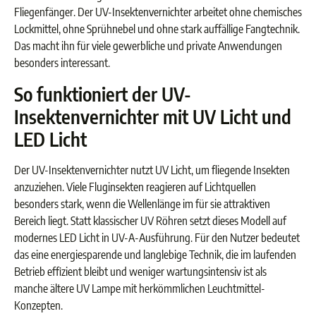
Fliegenfänger. Der UV-Insektenvernichter arbeitet ohne chemisches
Lockmittel, ohne Sprühnebel und ohne stark auffällige Fangtechnik.
Das macht ihn für viele gewerbliche und private Anwendungen
besonders interessant.
So funktioniert der UV-
Insektenvernichter mit UV Licht und
LED Licht
Der UV-Insektenvernichter nutzt UV Licht, um fliegende Insekten
anzuziehen. Viele Fluginsekten reagieren auf Lichtquellen
besonders stark, wenn die Wellenlänge im für sie attraktiven
Bereich liegt. Statt klassischer UV Röhren setzt dieses Modell auf
modernes LED Licht in UV-A-Ausführung. Für den Nutzer bedeutet
das eine energiesparende und langlebige Technik, die im laufenden
Betrieb effizient bleibt und weniger wartungsintensiv ist als
manche ältere UV Lampe mit herkömmlichen Leuchtmittel-
Konzepten.