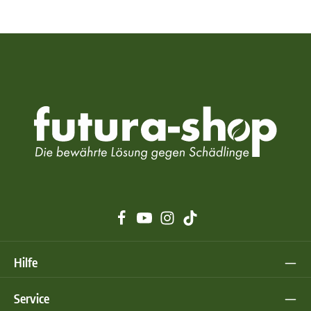
Hilfe
Service