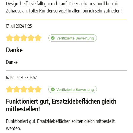
Design, heißt sie fällt gar nicht auf. Die Falle kam schnell bei mir
Zuhause an. Toller Kundenservice! In allem bin ich sehr zufrieden!
17. Juli 2024 11:25
Bewertung mit 5 von 5 Sternen
Danke
Danke
6. Januar 2022 16:57
Bewertung mit 5 von 5 Sternen
Funktioniert gut, Ersatzklebeflächen gleich
mitbestellen!
Funktioniert gut, Ersatzklebeflächen sollten gleich mitbestellt
werden.