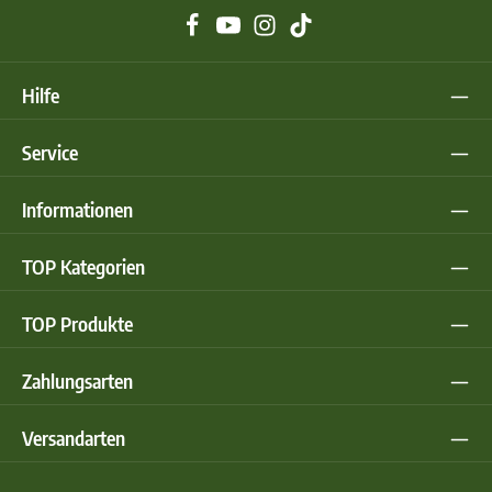
Hilfe
Service
Informationen
TOP Kategorien
TOP Produkte
Zahlungsarten
Versandarten