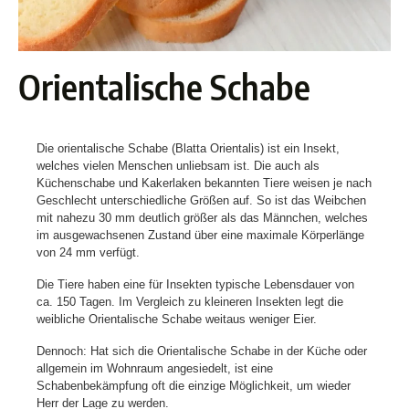
Orientalische Schabe
Die orientalische Schabe (Blatta Orientalis) ist ein Insekt,
welches vielen Menschen unliebsam ist. Die auch als
Küchenschabe und Kakerlaken bekannten Tiere weisen je nach
Geschlecht unterschiedliche Größen auf. So ist das Weibchen
mit nahezu 30 mm deutlich größer als das Männchen, welches
im ausgewachsenen Zustand über eine maximale Körperlänge
von 24 mm verfügt.
Die Tiere haben eine für Insekten typische Lebensdauer von
ca. 150 Tagen. Im Vergleich zu kleineren Insekten legt die
weibliche Orientalische Schabe weitaus weniger Eier.
Dennoch: Hat sich die Orientalische Schabe in der Küche oder
allgemein im Wohnraum angesiedelt, ist eine
Schabenbekämpfung oft die einzige Möglichkeit, um wieder
Herr der Lage zu werden.