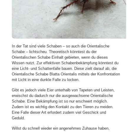
In der Tat sind viele Schaben – so auch die Orientalische
Schabe – lichtscheu. Theoretisch könntest du der
Orientalischen Schabe Einhalt gebieten, wenn du dieses
Wissen nutzt. Zur effektiven Schabenbekämpfung könntest du
eine Licht- und Schattenfalle bauen. Diese zielt darauf ab, die
Orientalische Schabe Blatta Orientalis mittels der Konfrontation
mit Licht in eine dunkle Falle zu locken.
Gibt es jedoch viele Eier unterhalb von Tapeten und Leisten,
erwischst du dadurch nur die ausgewachsene Orientalische
Schabe. Eine Bekämpfung ist so nur erschwert möglich.
Zudem ist es wichtig den Kontakt zu den Tieren zu meiden.
Eine Falle dieser Art erfordert zudem viel Geschick und
Geduld.
Willst du schnell wieder ein angenehmes Zuhause haben,