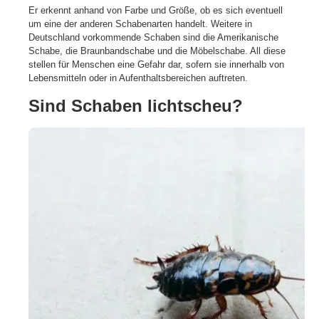
Er erkennt anhand von Farbe und Größe, ob es sich eventuell
um eine der anderen Schabenarten handelt. Weitere in
Deutschland vorkommende Schaben sind die Amerikanische
Schabe, die Braunbandschabe und die Möbelschabe. All diese
stellen für Menschen eine Gefahr dar, sofern sie innerhalb von
Lebensmitteln oder in Aufenthaltsbereichen auftreten.
Sind Schaben lichtscheu?