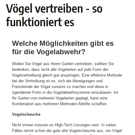
Vögel vertreiben - so
funktioniert es
Welche Möglichkeiten gibt es
für die Vogelabwehr?
Wollen Sie Vögel aus Ihrem Garten vertreiben, solltten Sie
bedenken, dass nicht alle Vogelarten auf jede Form der
Vogelvertreibung gleich gut anspringen. Eine effektive Methode
bei der Vertreibung ist es, sich die Abneigungen und
Fressfeinde der Vögel zunutze zu machen und diese in
irgendeiner Form in die Vogelabwehrsysteme einzubauen. Ist
Ihr Garten von mehreren Vogelarten geplagt, kann eine
Kombination aus mehreren Methoden Abhilfe schaffen.
Vogelscheuche
Nicht immer müssen es High-Tech Lösungen sein. In vielen
Fällen reicht schon die gute alte Vogelscheuche aus, um Vögel