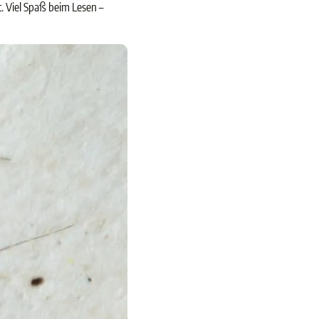
. Viel Spaß beim Lesen –