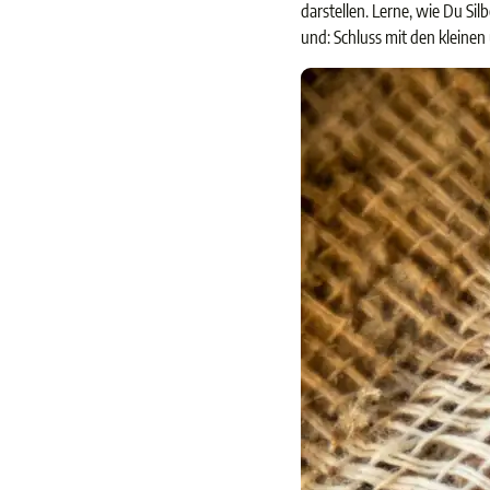
darstellen. Lerne, wie Du Si
und: Schluss mit den kleine