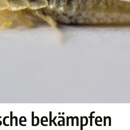
ische bekämpfen