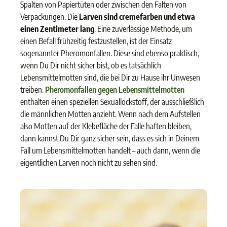
Spalten von Papiertüten oder zwischen den Falten von
Verpackungen. Die
Larven sind cremefarben und etwa
einen Zentimeter lang
. Eine zuverlässige Methode, um
einen Befall frühzeitig festzustellen, ist der Einsatz
sogenannter Pheromonfallen. Diese sind ebenso praktisch,
wenn Du Dir nicht sicher bist, ob es tatsächlich
Lebensmittelmotten sind, die bei Dir zu Hause ihr Unwesen
treiben.
Pheromonfallen gegen Lebensmittelmotten
enthalten einen speziellen Sexuallockstoff, der ausschließlich
die männlichen Motten anzieht. Wenn nach dem Aufstellen
also Motten auf der Klebefläche der Falle haften bleiben,
dann kannst Du Dir ganz sicher sein, dass es sich in Deinem
Fall um Lebensmittelmotten handelt – auch dann, wenn die
eigentlichen Larven noch nicht zu sehen sind.