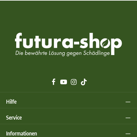
Hilfe
Service
Informationen