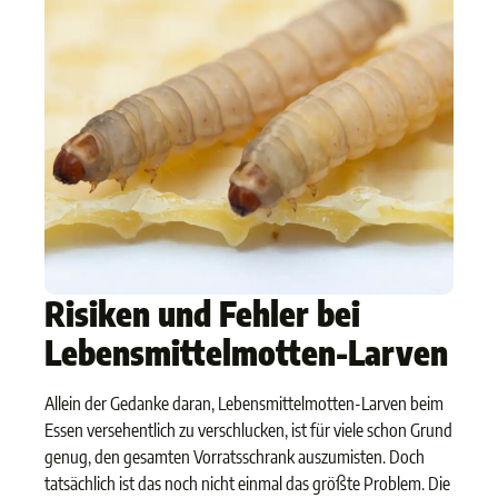
Risiken und Fehler bei
Lebensmittelmotten-Larven
Allein der Gedanke daran, Lebensmittelmotten-Larven beim
Essen versehentlich zu verschlucken, ist für viele schon Grund
genug, den gesamten Vorratsschrank auszumisten. Doch
tatsächlich ist das noch nicht einmal das größte Problem. Die