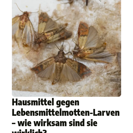
Hausmittel gegen
Lebensmittelmotten-Larven
– wie wirksam sind sie