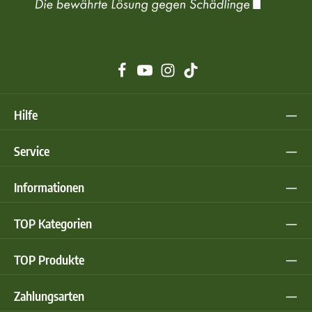
Hilfe
Service
Informationen
TOP Kategorien
TOP Produkte
Zahlungsarten