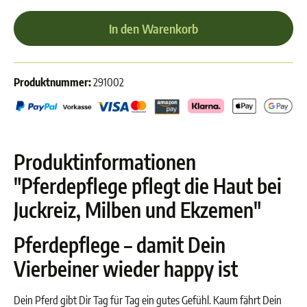
In den Warenkorb
Produktnummer:
291002
Produktinformationen
"Pferdepflege pflegt die Haut bei
Juckreiz, Milben und Ekzemen"
Pferdepflege – damit Dein
Vierbeiner wieder happy ist
Dein Pferd gibt Dir Tag für Tag ein gutes Gefühl. Kaum fährt Dein