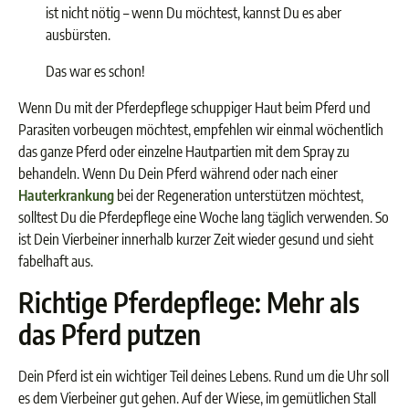
ist nicht nötig – wenn Du möchtest, kannst Du es aber
ausbürsten.
Das war es schon!
Wenn Du mit der Pferdepflege schuppiger Haut beim Pferd und
Parasiten vorbeugen möchtest, empfehlen wir einmal wöchentlich
das ganze Pferd oder einzelne Hautpartien mit dem Spray zu
behandeln. Wenn Du Dein Pferd während oder nach einer
Hauterkrankung
bei der Regeneration unterstützen möchtest,
solltest Du die Pferdepflege eine Woche lang täglich verwenden. So
ist Dein Vierbeiner innerhalb kurzer Zeit wieder gesund und sieht
fabelhaft aus.
Richtige Pferdepflege: Mehr als
das Pferd putzen
Dein Pferd ist ein wichtiger Teil deines Lebens. Rund um die Uhr soll
es dem Vierbeiner gut gehen. Auf der Wiese, im gemütlichen Stall