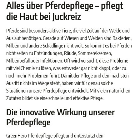
Alles über Pferdepflege – pflegt
die Haut bei Juckreiz
Pferde sind besonders aktive Tiere, die viel Zeit auf der Weide und
Auslauf benötigen. Gerade auf Wiesen und Weiden sind Bakterien,
Milben und andere Schädlinge nicht weit. So kommt es bei Pferden
nicht selten zu Entzündungen, Räude, Sommerekzemen,
Milbenbefall oder Infektionen. Oft wird versucht, diese Probleme
mit viel Chemie zu lösen, was entweder gar nicht klappt, oder zu
noch mehr Problemen führt. Damit der Pflege und dem nächsten
Ausritt nichts im Wege steht, haben wir für genau solche
Situationen unsere Pferdepflege entwickelt. Mit vielen natürlichen
Zutaten bildet sie eine schnelle und effektive Pflege.
Die innovative Wirkung unserer
Pferdepflege
GreenHero Pferdepflege pflegt und unterstützt den