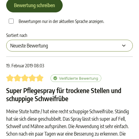
Bewertung schreiben
Bewertungen nur in der aktuellen Sprache anzeigen.
Sortiert nach
19. Februar 2019 08:03
Bewertung mit 5 von 5 Sternen
Super Pflegespray für trockene Stellen und
schuppige Schweifrübe
Meine Stute hatte / hat eine recht schuppige Schweifrübe. Ständig
hat sie sich diese geschubbelt. Das Spray lässt sich super auf Fell,
Schweif und Mähne aufsprühen. Die Anwendung ist sehr einfach.
Schon nach ein paar Tagen war eine Besserung zu erkennen. Die