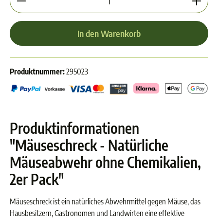
In den Warenkorb
Produktnummer:
295023
Produktinformationen
"Mäuseschreck - Natürliche
Mäuseabwehr ohne Chemikalien,
2er Pack"
Mäuseschreck ist ein natürliches Abwehrmittel gegen Mäuse, das
Hausbesitzern, Gastronomen und Landwirten eine effektive