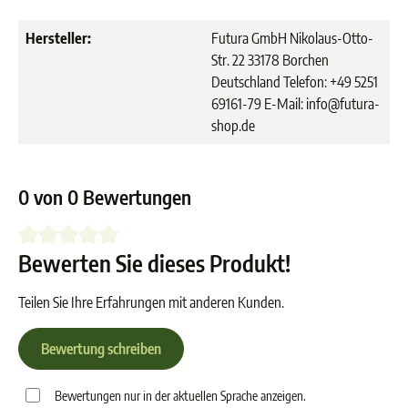
Hersteller:
Futura GmbH Nikolaus-Otto-
Str. 22 33178 Borchen
Deutschland Telefon: +49 5251
69161-79 E-Mail: info@futura-
shop.de
0 von 0 Bewertungen
Bewerten Sie dieses Produkt!
Durchschnittliche Bewertung von 0 von 5 Sternen
Teilen Sie Ihre Erfahrungen mit anderen Kunden.
Bewertung schreiben
Bewertungen nur in der aktuellen Sprache anzeigen.