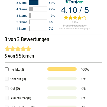
3 von 3 Bewertungen
5 von 5 Sternen
Durchschnittliche Bewertung von 5 von 5 Sternen
Perfekt (3)
100%
Sehr gut (0)
0%
Gut (0)
0%
Akzeptierbar (0)
0%