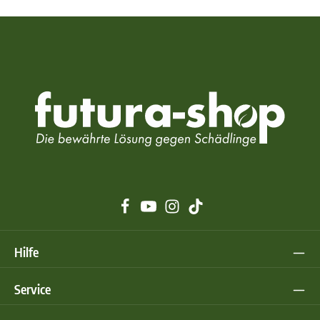
Hilfe
Service