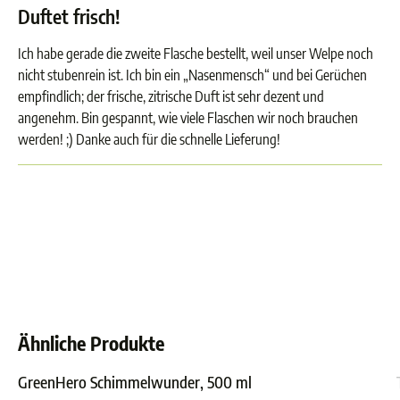
Duftet frisch!
Ich habe gerade die zweite Flasche bestellt, weil unser Welpe noch
nicht stubenrein ist. Ich bin ein „Nasenmensch“ und bei Gerüchen
empfindlich; der frische, zitrische Duft ist sehr dezent und
angenehm. Bin gespannt, wie viele Flaschen wir noch brauchen
werden! ;) Danke auch für die schnelle Lieferung!
Ähnliche Produkte
GreenHero Schimmelwunder, 500 ml