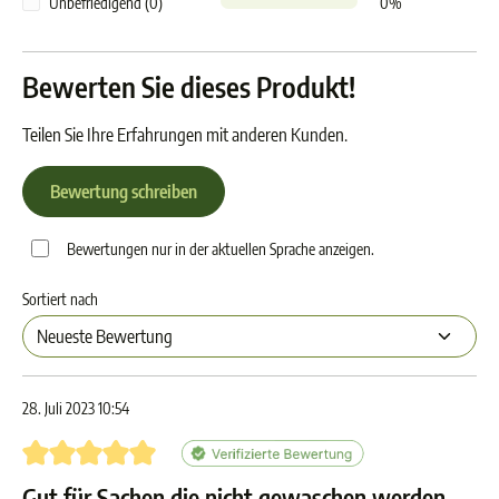
Unbefriedigend (0)
0%
Bewerten Sie dieses Produkt!
Teilen Sie Ihre Erfahrungen mit anderen Kunden.
Bewertung schreiben
Bewertungen nur in der aktuellen Sprache anzeigen.
Sortiert nach
28. Juli 2023 10:54
Bewertung mit 5 von 5 Sternen
Gut für Sachen die nicht gewaschen werden