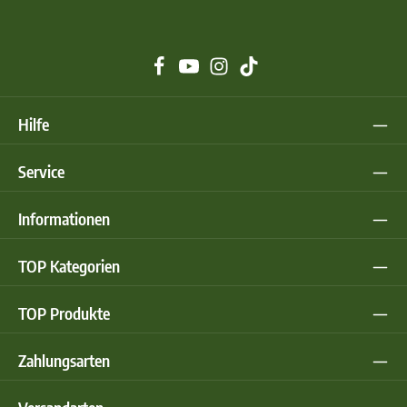
Hilfe
Service
Informationen
TOP Kategorien
TOP Produkte
Zahlungsarten