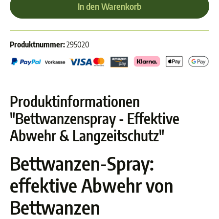
In den Warenkorb
Produktnummer:
295020
Produktinformationen
"Bettwanzenspray - Effektive
Abwehr & Langzeitschutz"
Bettwanzen-Spray:
effektive Abwehr von
Bettwanzen