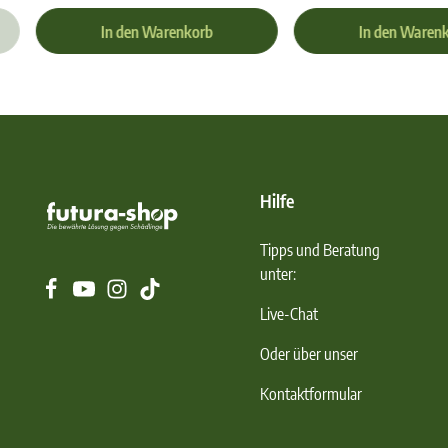
In den Warenkorb
In den Waren
Hilfe
Tipps und Beratung
unter:
Live-Chat
Oder über unser
Kontaktformular