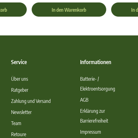
korb
In den Warenkorb
In 
Service
Informationen
Über uns
Batterie- /
Elektroentsorgung
Ratgeber
AGB
Zahlung und Versand
Erklärung zur
Newsletter
Barrierefreiheit
Team
Impressum
Retoure