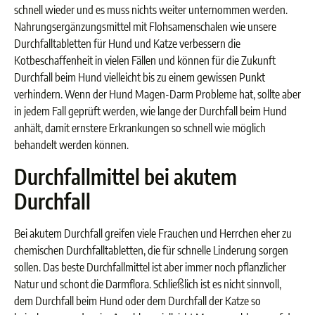
schnell wieder und es muss nichts weiter unternommen werden.
Nahrungsergänzungsmittel mit Flohsamenschalen wie unsere
Durchfalltabletten für Hund und Katze verbessern die
Kotbeschaffenheit in vielen Fällen und können für die Zukunft
Durchfall beim Hund vielleicht bis zu einem gewissen Punkt
verhindern. Wenn der Hund Magen-Darm Probleme hat, sollte aber
in jedem Fall geprüft werden, wie lange der Durchfall beim Hund
anhält, damit ernstere Erkrankungen so schnell wie möglich
behandelt werden können.
Durchfallmittel bei akutem
Durchfall
Bei akutem Durchfall greifen viele Frauchen und Herrchen eher zu
chemischen Durchfalltabletten, die für schnelle Linderung sorgen
sollen. Das beste Durchfallmittel ist aber immer noch pflanzlicher
Natur und schont die Darmflora. Schließlich ist es nicht sinnvoll,
dem Durchfall beim Hund oder dem Durchfall der Katze so