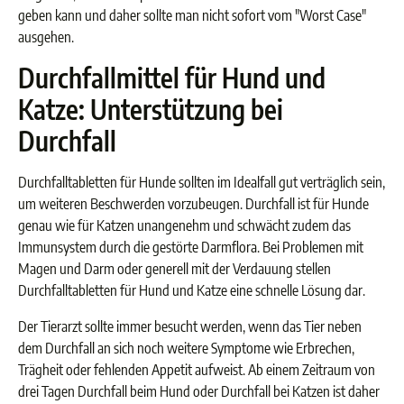
geben kann und daher sollte man nicht sofort vom "Worst Case"
ausgehen.
Durchfallmittel für Hund und
Katze: Unterstützung bei
Durchfall
Durchfalltabletten für Hunde sollten im Idealfall gut verträglich sein,
um weiteren Beschwerden vorzubeugen. Durchfall ist für Hunde
genau wie für Katzen unangenehm und schwächt zudem das
Immunsystem durch die gestörte Darmflora. Bei Problemen mit
Magen und Darm oder generell mit der Verdauung stellen
Durchfalltabletten für Hund und Katze eine schnelle Lösung dar.
Der Tierarzt sollte immer besucht werden, wenn das Tier neben
dem Durchfall an sich noch weitere Symptome wie Erbrechen,
Trägheit oder fehlenden Appetit aufweist. Ab einem Zeitraum von
drei Tagen Durchfall beim Hund oder Durchfall bei Katzen ist daher