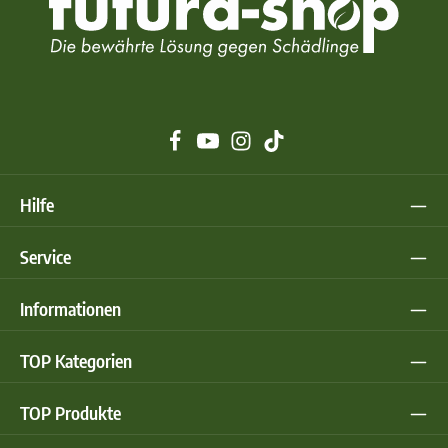
Hilfe
Service
Informationen
TOP Kategorien
TOP Produkte