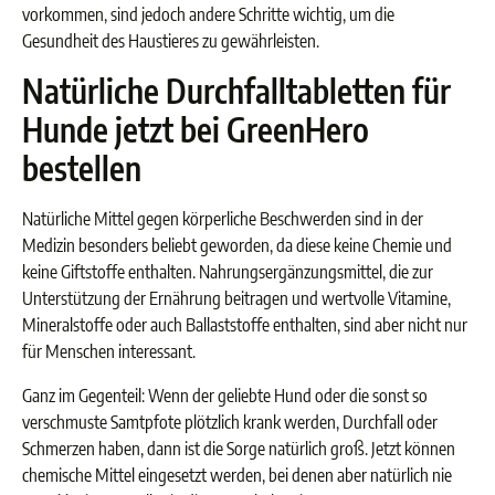
vorkommen, sind jedoch andere Schritte wichtig, um die
Gesundheit des Haustieres zu gewährleisten.
Natürliche Durchfalltabletten für
Hunde jetzt bei GreenHero
bestellen
Natürliche Mittel gegen körperliche Beschwerden sind in der
Medizin besonders beliebt geworden, da diese keine Chemie und
keine Giftstoffe enthalten. Nahrungsergänzungsmittel, die zur
Unterstützung der Ernährung beitragen und wertvolle Vitamine,
Mineralstoffe oder auch Ballaststoffe enthalten, sind aber nicht nur
für Menschen interessant.
Ganz im Gegenteil: Wenn der geliebte Hund oder die sonst so
verschmuste Samtpfote plötzlich krank werden, Durchfall oder
Schmerzen haben, dann ist die Sorge natürlich groß. Jetzt können
chemische Mittel eingesetzt werden, bei denen aber natürlich nie