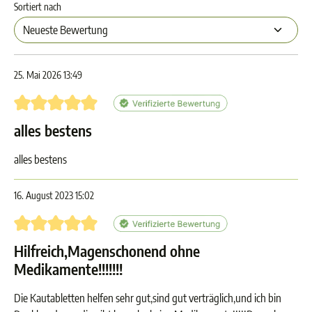
Sortiert nach
25. Mai 2026 13:49
Bewertung mit 5 von 5 Sternen
alles bestens
alles bestens
16. August 2023 15:02
Bewertung mit 5 von 5 Sternen
Hilfreich,Magenschonend ohne
Medikamente!!!!!!!
Die Kautabletten helfen sehr gut,sind gut verträglich,und ich bin