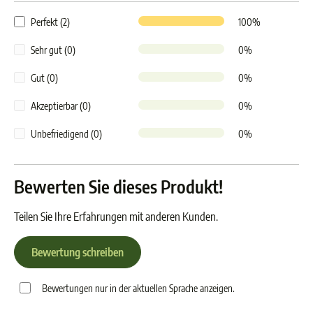
Perfekt (2)
100%
Sehr gut (0)
0%
Gut (0)
0%
Akzeptierbar (0)
0%
Unbefriedigend (0)
0%
Bewerten Sie dieses Produkt!
Teilen Sie Ihre Erfahrungen mit anderen Kunden.
Bewertung schreiben
Bewertungen nur in der aktuellen Sprache anzeigen.